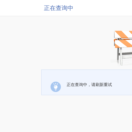
正在查询中
正在查询中，请刷新重试