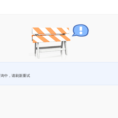
查询中，请刷新重试