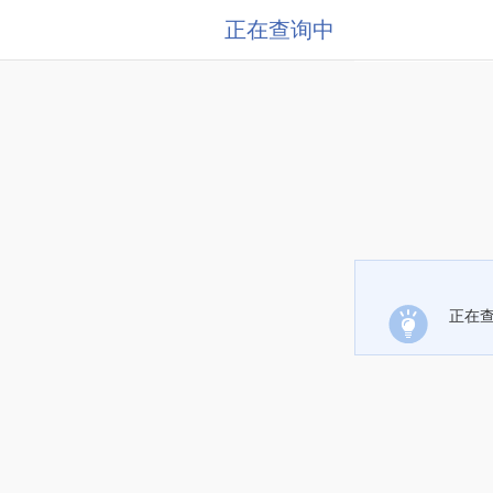
正在查询中
正在