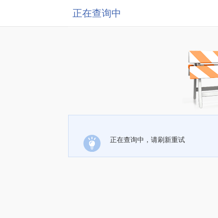
正在查询中
正在查询中，请刷新重试