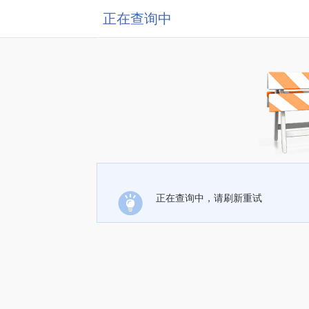
正在查询中
正在查询中，请刷新重试