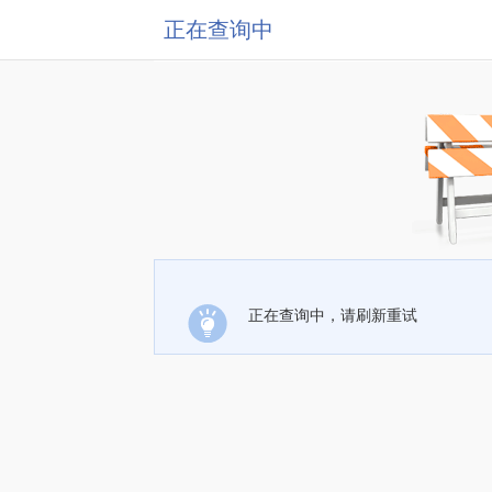
正在查询中
正在查询中，请刷新重试