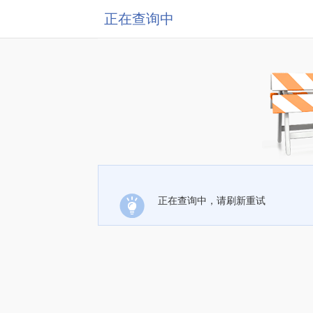
正在查询中
正在查询中，请刷新重试