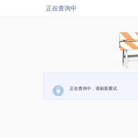
正在查询中
正在查询中，请刷新重试