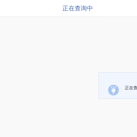
正在查询中
正在