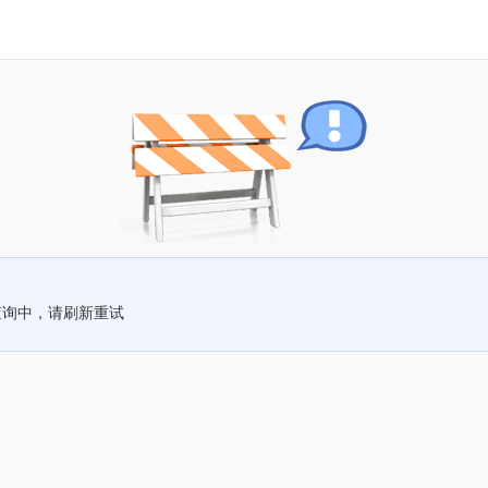
查询中，请刷新重试