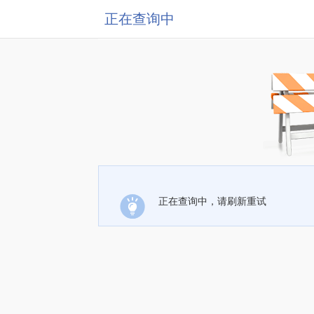
正在查询中
正在查询中，请刷新重试