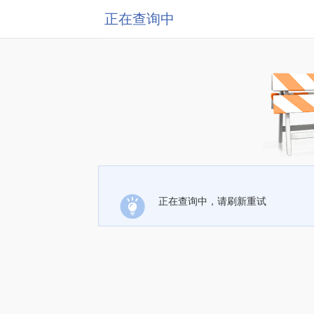
正在查询中
正在查询中，请刷新重试