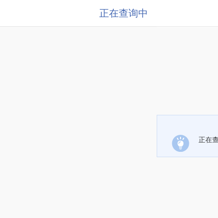
正在查询中
正在