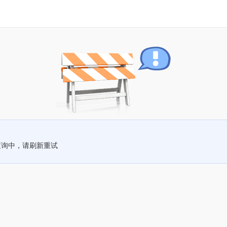
查询中，请刷新重试