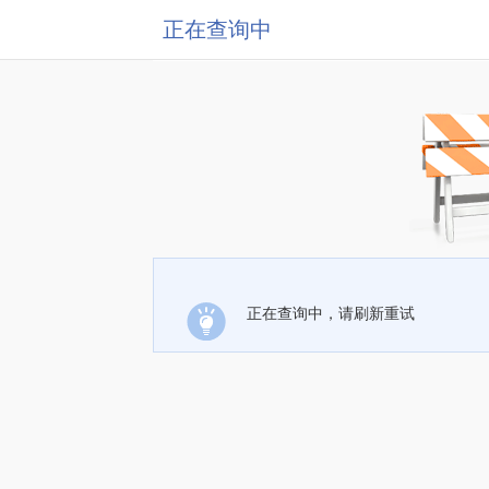
正在查询中
正在查询中，请刷新重试